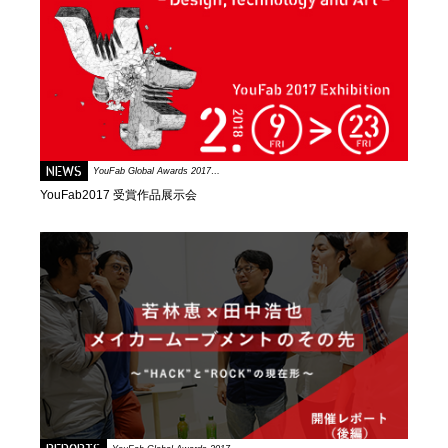
NEWS
YouFab Global Awards 2017…
YouFab2017 受賞作品展示会