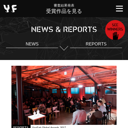
審査結果発表
受賞作品を見る
SEE
NEWS & REPORTS
WINNERS
NEWS
REPORTS
YouFab Global Awards 2017…