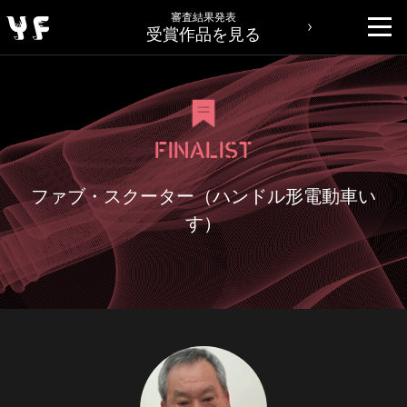
審査結果発表
受賞作品を見る
FINALIST
ファブ・スクーター（ハンドル形電動車い
す）