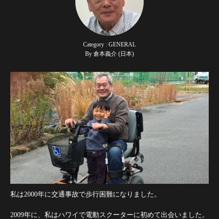
Category : GENERAL
By 倉本義介 (日本)
私は2000年に交通事故で歩行困難になりました。
2009年に、私はハワイで電動スクーターに初めて出会いました。