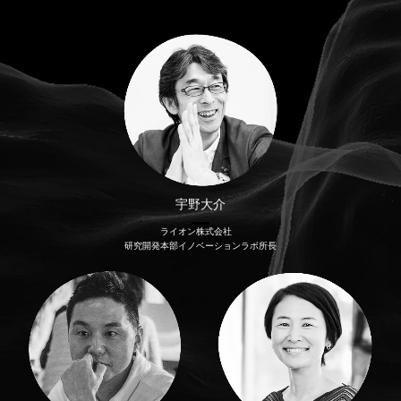
宇野大介
ライオン株式会社
研究開発本部イノベーションラボ所長