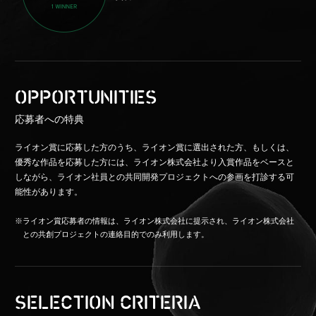
OPPORTUNITIES
応募者への特典
ライオン賞に応募した方のうち、ライオン賞に選出された方、もしくは、
優秀な作品を応募した方には、ライオン株式会社より入賞作品をベースと
しながら、ライオン社員との共同開発プロジェクトへの参画を打診する可
能性があります。
※ライオン賞応募者の情報は、ライオン株式会社に提示され、ライオン株式会社
との共創プロジェクトの連絡目的でのみ利用します。
SELECTION CRITERIA