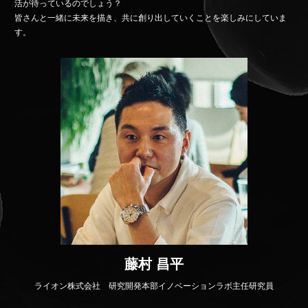
活が待っているのでしょう？
皆さんと一緒に未来を描き、共に創り出していくことを楽しみにしていま
す。
藤村 昌平
ライオン株式会社 研究開発本部イノベーションラボ主任研究員