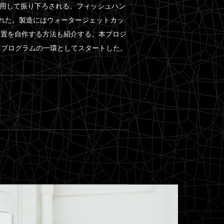
用して振り下ろされる。フィッシュハン
ってデザインされた。製造にはウォータージェットカッ
装置を自作する方法も紹介する。本プロジ
ス・プログラムの一環としてスタートした。