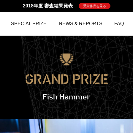
2018年度 審査結果発表
受賞作品を見る
SPECIAL PRIZE
NEWS & REPORTS
FAQ
GRAND PRIZE
Fish Hammer