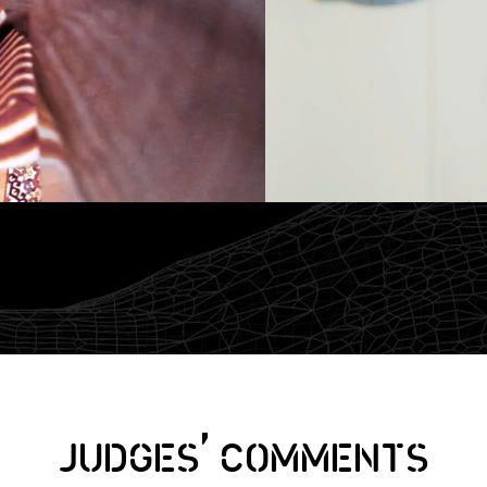
,
JUDGES
COMMENTS