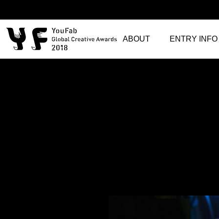
ABOUT
ENTRY INFO