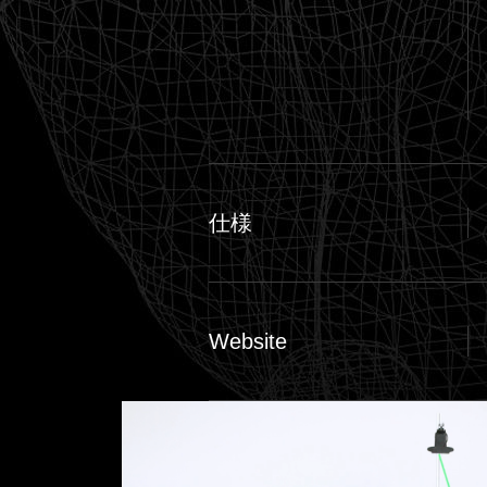
仕様
Website