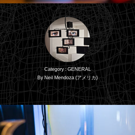
Category : GENERAL
By Neil Mendoza (アメリカ)