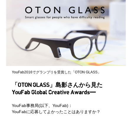
YouFab2016でグランプリを受賞した「OTON GLASS」
「OTON GLASS」島影さんから見た
YouFab Global Creative Awards
YouFab事務局(以下、YouFab)：
YouFabに応募してよかったことはありますか？