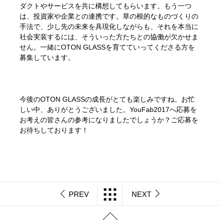
ダクトやサービスを共に構想してもらいます。もう一つ
は、投資家や企業との連携です。草の根的なものづくりの
手法で、少し先の未来を具現化しながらも、それを本当に
社会実装するには、そういった方たちとの協働が欠かせま
せん。一緒にOTON GLASSを育てていってくださる方を
募集しています。
今後のOTON GLASSの成長がとても楽しみですね。お忙
しい中、ありがとうございました。YouFab2017へ応募を
お考えの皆さんの参考になりましたでしょうか？ご応募を
お待ちしております！
PREV
NEXT