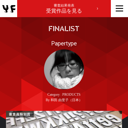
審査結果発表
受賞作品を見る
FINALIST
Papertype
Category : PRODUCTS
By 和田 由里子（日本）