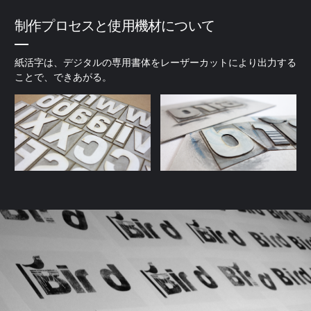
制作プロセスと使用機材について
紙活字は、デジタルの専用書体をレーザーカットにより出力する
ことで、できあがる。