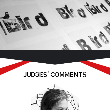
,
JUDGES
COMMENTS