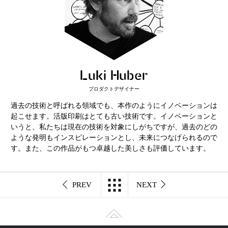
Luki Huber
プロダクトデザイナー
過去の技術と呼ばれる領域でも、本作のようにイノベーションは
起こせます。活版印刷はとても古い技術です。イノベーションと
いうと、私たちは現在の技術を対象にしがちですが、過去のどの
ような発明もインスピレーションとし、未来につなげられるので
す。また、この作品がもつ卓越した美しさも評価しています。
PREV
NEXT