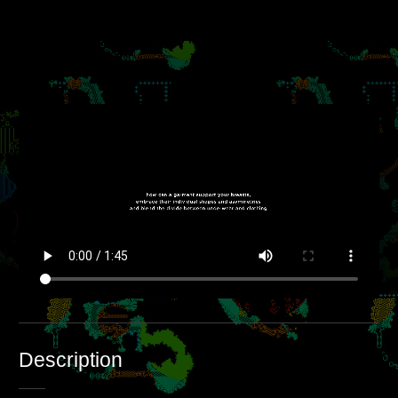
Description